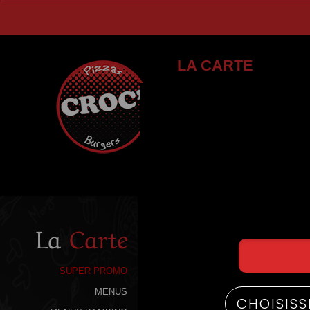
LA CARTE
La
Carte
SUPER PROMO
MENUS