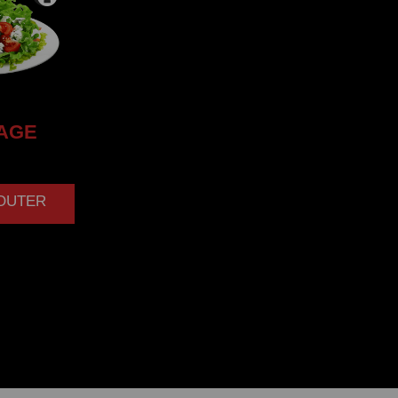
AGE
JOUTER