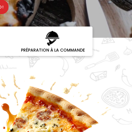
O!
PRÉPARATION À LA COMMANDE