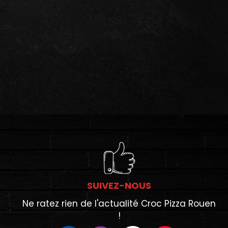
SUIVEZ-NOUS
Ne ratez rien de l'actualité Croc Pizza Rouen
!