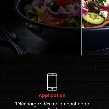
Application
Téléchargez dès maintenant notre