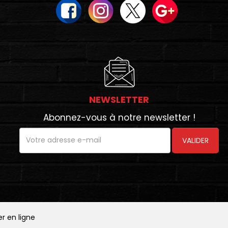
NEWSLETTER
Abonnez-vous à notre newsletter !
VALIDER
 en ligne