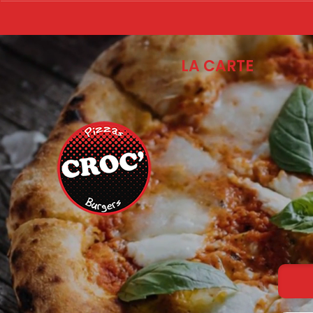
LA CARTE