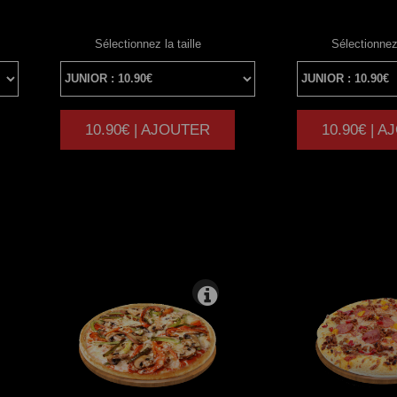
Sélectionnez la taille
Sélectionnez 
10.90€ | AJOUTER
10.90€ | 
|