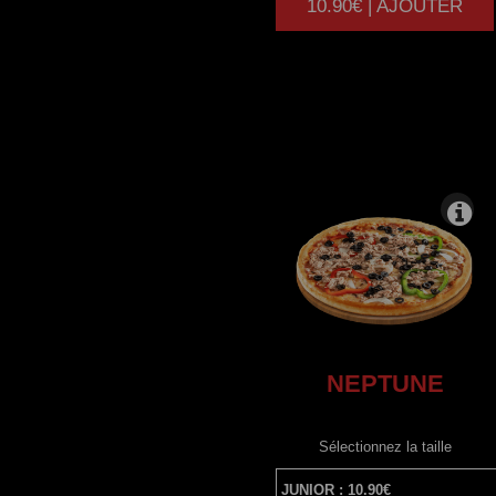
10.90€ | AJOUTER
|
NEPTUNE
Sélectionnez la taille