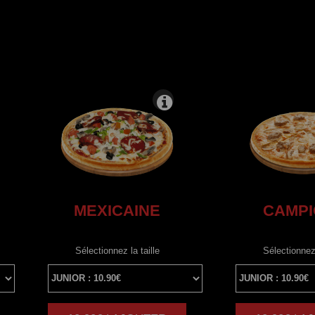
MEXICAINE
CAMP
Sélectionnez la taille
Sélectionnez 