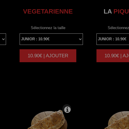
VEGETARIENNE
LA
PIQU
Sélectionnez la taille
Sélectionnez 
10.90€ | AJOUTER
10.90€ | 
|