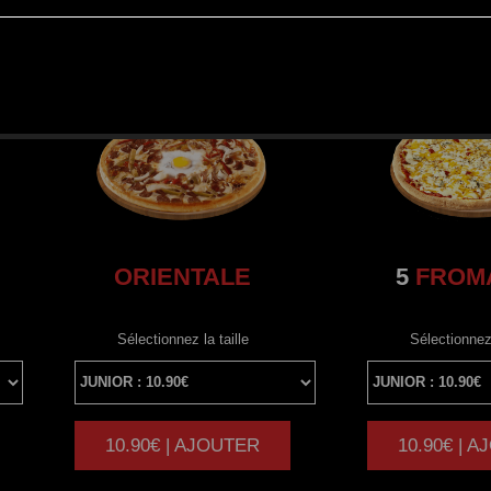
ORIENTALE
5
FROM
Sélectionnez la taille
Sélectionnez 
10.90€ | AJOUTER
10.90€ | 
|