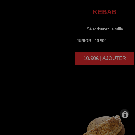
KEBAB
Sélectionnez la taille
10.90€ | AJOUTER
|