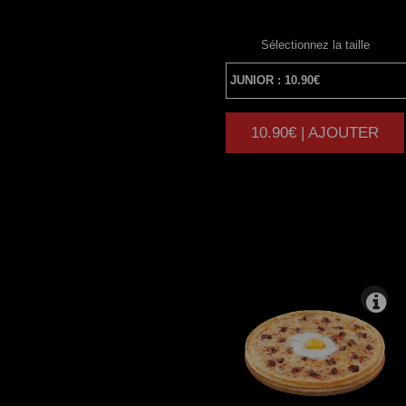
Sélectionnez la taille
10.90€ | AJOUTER
|