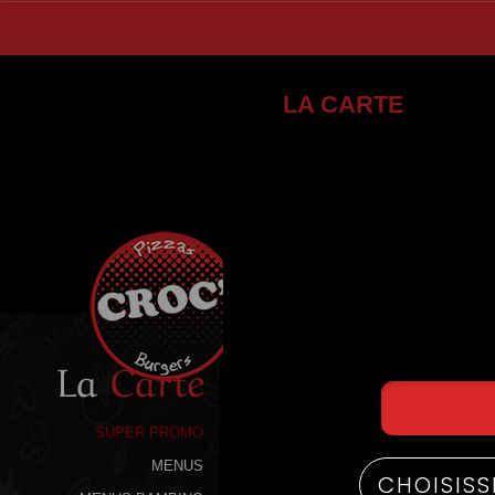
LA CARTE
La
Carte
SUPER PROMO
MENUS