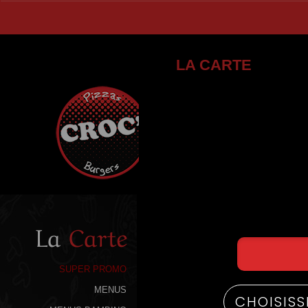
LA CARTE
La
Carte
SUPER PROMO
MENUS